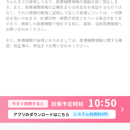
ウェルネスが保有しており、医療機関情報の複製は固く禁止しま
す。また、医療機関情報の正確性または完全性を保証するものでは
なく、それら情報の閲覧に起因して生じた損害については、一切責
任を負いかねます。診療日時・時間が変更されている場合がありま
すので、検索した医療機関で受診する前に、直接、当該医療機関へ
お問い合わせください。
また、医療機関の皆様におかれましては、医療機関情報に関する確
認、修正等は、弊社までお問い合わせください。
1
0
5
0