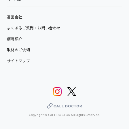
運営会社
よくあるご質問・お問い合わせ
病院紹介
取材のご依頼
サイトマップ
Copyright © CALL DOCTOR All Rights Reserved.