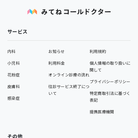
サービス
内科
お知らせ
利用規約
小児科
利用料金
個人情報の取り扱いに
関して
花粉症
オンライン診療の流れ
プライバシーポリシー
皮膚科
往診サービス終了につ
いて
特定商取引法に基づく
感染症
表記
提携医療機関
その他