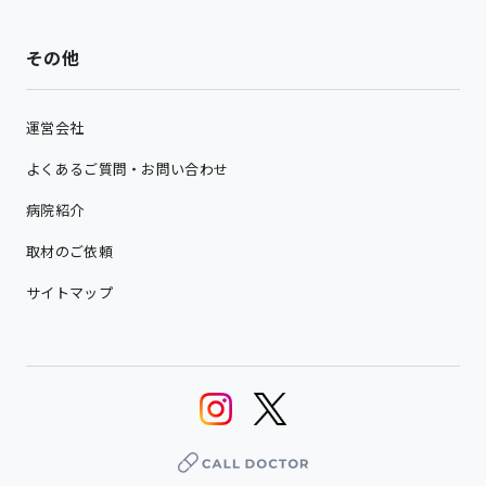
その他
運営会社
よくあるご質問・お問い合わせ
病院紹介
取材のご依頼
サイトマップ