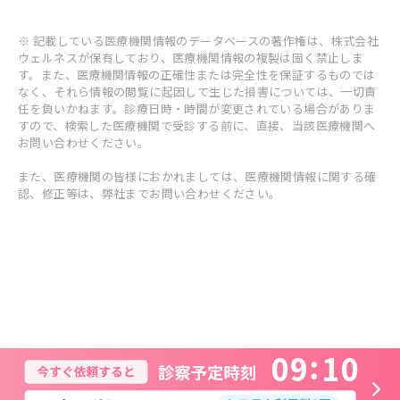
※ 記載している医療機関情報のデータベースの著作権は、株式会社
ウェルネスが保有しており、医療機関情報の複製は固く禁止しま
す。また、医療機関情報の正確性または完全性を保証するものでは
なく、それら情報の閲覧に起因して生じた損害については、一切責
任を負いかねます。診療日時・時間が変更されている場合がありま
すので、検索した医療機関で受診する前に、直接、当該医療機関へ
お問い合わせください。
また、医療機関の皆様におかれましては、医療機関情報に関する確
認、修正等は、弊社までお問い合わせください。
0
9
1
0