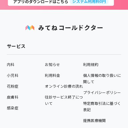
サービス
内科
お知らせ
利用規約
小児科
利用料金
個人情報の取り扱いに
関して
花粉症
オンライン診療の流れ
プライバシーポリシー
皮膚科
往診サービス終了につ
いて
特定商取引法に基づく
感染症
表記
提携医療機関