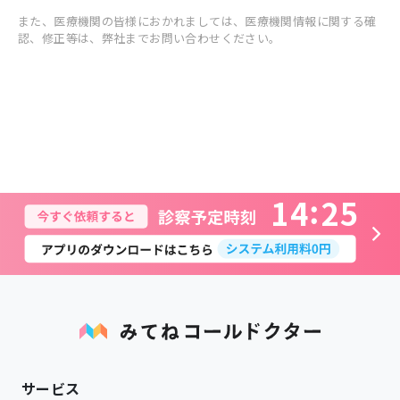
また、医療機関の皆様におかれましては、医療機関情報に関する確
認、修正等は、弊社までお問い合わせください。
1
4
2
5
サービス