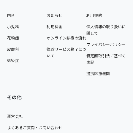
内科
お知らせ
利用規約
小児科
利用料金
個人情報の取り扱いに
関して
花粉症
オンライン診療の流れ
プライバシーポリシー
皮膚科
往診サービス終了につ
いて
特定商取引法に基づく
感染症
表記
提携医療機関
その他
運営会社
よくあるご質問・お問い合わせ