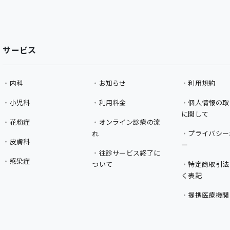
サービス
内科
お知らせ
利用規約
小児科
利用料金
個人情報の取
に関して
花粉症
オンライン診療の流
れ
プライバシー
皮膚科
ー
往診サービス終了に
感染症
ついて
特定商取引法
く表記
提携医療機関