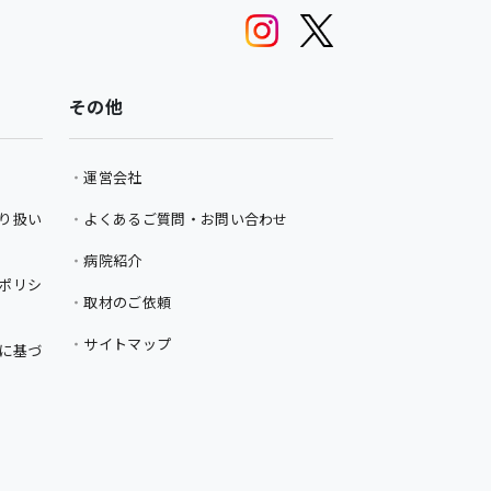
その他
運営会社
り扱い
よくあるご質問・お問い合わせ
病院紹介
ポリシ
取材のご依頼
サイトマップ
に基づ