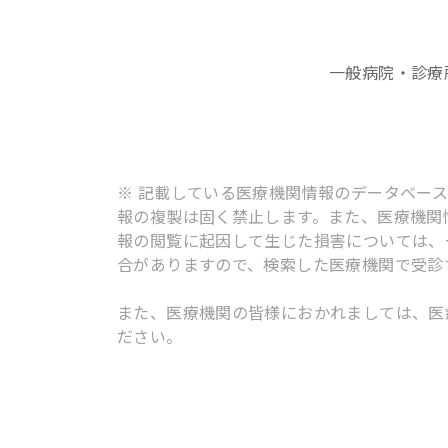
一般病院・診療
※ 記載している医療機関情報のデータベー
報の複製は固く禁止します。また、医療機関
報の閲覧に起因して生じた損害については、
合がありますので、検索した医療機関で受診
また、医療機関の皆様におかれましては、医
ださい。