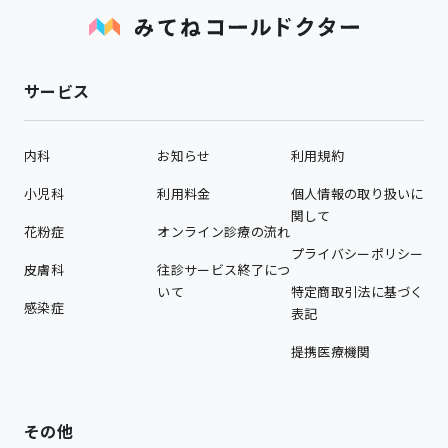
サービス
内科
お知らせ
利用規約
小児科
利用料金
個人情報の取り扱いに
関して
花粉症
オンライン診療の流れ
プライバシーポリシー
皮膚科
往診サービス終了につ
いて
特定商取引法に基づく
感染症
表記
提携医療機関
その他