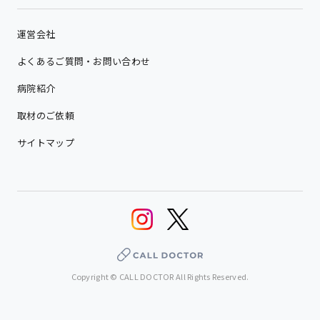
運営会社
よくあるご質問・お問い合わせ
病院紹介
取材のご依頼
サイトマップ
Copyright © CALL DOCTOR All Rights Reserved.