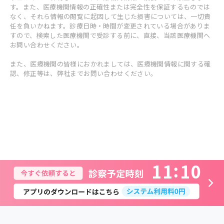
す。また、医療機関情報の正確性または完全性を保証するものでは
なく、それら情報の閲覧に起因して生じた損害については、一切責
任を負いかねます。診療日時・時間が変更されている場合がありま
すので、検索した医療機関で受診する前に、直接、当該医療機関へ
お問い合わせください。
また、医療機関の皆様におかれましては、医療機関情報に関する確
認、修正等は、弊社までお問い合わせください。
1
1
1
0