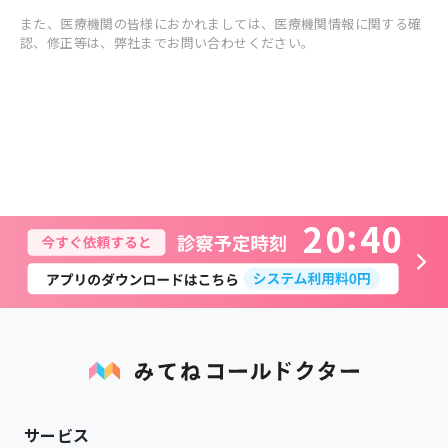
また、医療機関の皆様におかれましては、医療機関情報に関する確
認、修正等は、弊社までお問い合わせください。
2
0
4
0
サービス