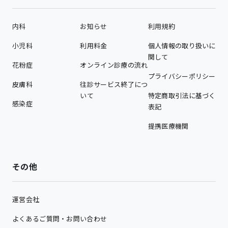
内科
お知らせ
利用規約
小児科
利用料金
個人情報の取り扱いに
関して
花粉症
オンライン診療の流れ
プライバシーポリシー
皮膚科
往診サービス終了につ
いて
特定商取引法に基づく
感染症
表記
提携医療機関
その他
運営会社
よくあるご質問・お問い合わせ