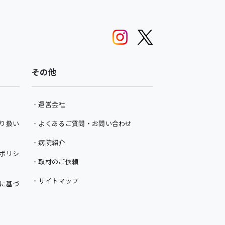
その他
運営会社
り扱い
よくあるご質問・お問い合わせ
病院紹介
ポリシ
取材のご依頼
サイトマップ
に基づ