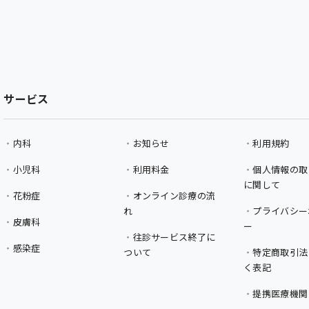
サービス
内科
お知らせ
利用規約
小児科
利用料金
個人情報の取
に関して
花粉症
オンライン診療の流
れ
プライバシー
皮膚科
ー
往診サービス終了に
感染症
ついて
特定商取引法
く表記
提携医療機関