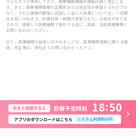
ウェルネスが保有しており、医療機関情報の複製は固く禁止しま
す。また、医療機関情報の正確性または完全性を保証するものでは
なく、それら情報の閲覧に起因して生じた損害については、一切責
任を負いかねます。診療日時・時間が変更されている場合がありま
すので、検索した医療機関で受診する前に、直接、当該医療機関へ
お問い合わせください。
また、医療機関の皆様におかれましては、医療機関情報に関する確
認、修正等は、弊社までお問い合わせください。
1
8
5
0