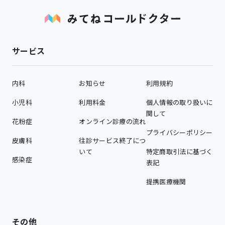
サービス
内科
お知らせ
利用規約
小児科
利用料金
個人情報の取り扱いに
関して
花粉症
オンライン診療の流れ
プライバシーポリシー
皮膚科
往診サービス終了につ
いて
特定商取引法に基づく
感染症
表記
提携医療機関
その他