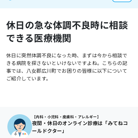
よくあるご質問
休日の急な体調不良時に相談
できる医療機関
休日に突然体調不良になった時、まずは今から相談で
きる病院を探さないといけないですよね。こちらの記
事では、
八女郡広川町
でお困りの皆様に以下について
ご紹介しています。
【内科・小児科・皮膚科・アレルギー】
夜間・休日のオンライン診療は「みてねコ
ールドクター」