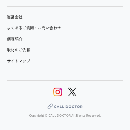
運営会社
よくあるご質問・お問い合わせ
病院紹介
取材のご依頼
サイトマップ
Copyright © CALL DOCTOR All Rights Reserved.