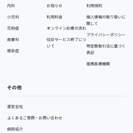
内科
お知らせ
利用規約
小児科
利用料金
個人情報の取り扱いに
関して
花粉症
オンライン診療の流れ
プライバシーポリシー
皮膚科
往診サービス終了につ
いて
特定商取引法に基づく
感染症
表記
提携医療機関
その他
運営会社
よくあるご質問・お問い合わせ
病院紹介