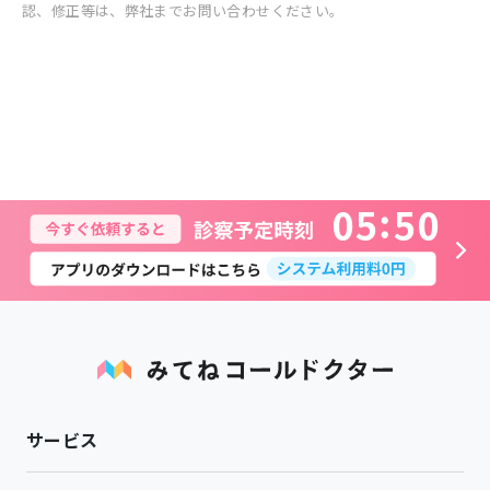
認、修正等は、弊社までお問い合わせください。
0
5
5
0
サービス