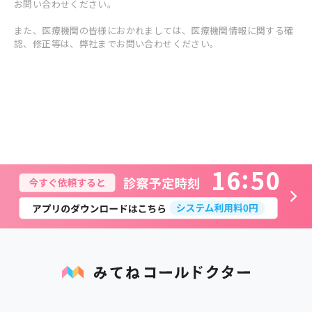
お問い合わせください。
また、医療機関の皆様におかれましては、医療機関情報に関する確
認、修正等は、弊社までお問い合わせください。
1
6
5
0