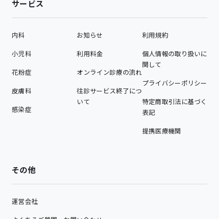
サービス
内科
お知らせ
利用規約
小児科
利用料金
個人情報の取り扱いに
関して
花粉症
オンライン診療の流れ
プライバシーポリシー
皮膚科
往診サービス終了につ
いて
特定商取引法に基づく
感染症
表記
提携医療機関
その他
運営会社