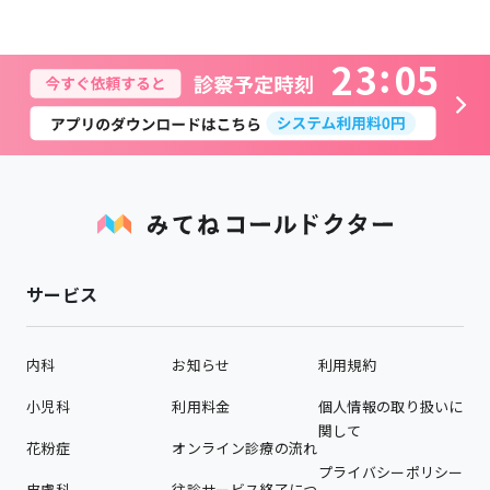
2
3
0
5
サービス
内科
お知らせ
利用規約
小児科
利用料金
個人情報の取り扱いに
関して
花粉症
オンライン診療の流れ
プライバシーポリシー
皮膚科
往診サービス終了につ