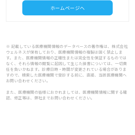
ホームページへ
※ 記載している医療機関情報のデータベースの著作権は、株式会社
ウェルネスが保有しており、医療機関情報の複製は固く禁止しま
す。また、医療機関情報の正確性または完全性を保証するものでは
なく、それら情報の閲覧に起因して生じた損害については、一切責
任を負いかねます。診療日時・時間が変更されている場合がありま
すので、検索した医療機関で受診する前に、直接、当該医療機関へ
お問い合わせください。
また、医療機関の皆様におかれましては、医療機関情報に関する確
認、修正等は、弊社までお問い合わせください。