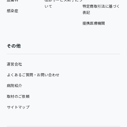
いて
特定商取引法に基づく
感染症
表記
提携医療機関
その他
運営会社
よくあるご質問・お問い合わせ
病院紹介
取材のご依頼
サイトマップ