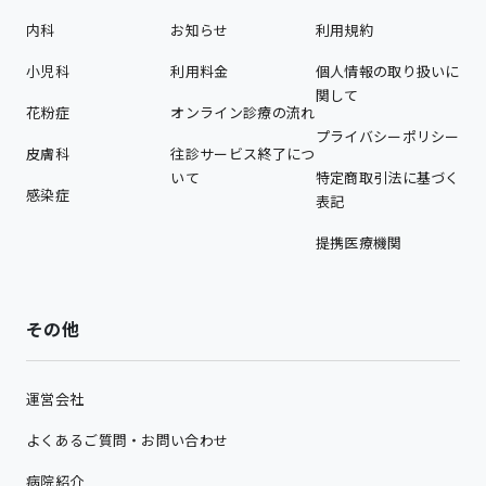
内科
お知らせ
利用規約
小児科
利用料金
個人情報の取り扱いに
関して
花粉症
オンライン診療の流れ
プライバシーポリシー
皮膚科
往診サービス終了につ
いて
特定商取引法に基づく
感染症
表記
提携医療機関
その他
運営会社
よくあるご質問・お問い合わせ
病院紹介