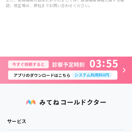
認、修正等は、弊社までお問い合わせください。
0
3
5
5
サービス