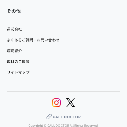
その他
運営会社
よくあるご質問・お問い合わせ
病院紹介
取材のご依頼
サイトマップ
Copyright © CALL DOCTOR All Rights Reserved.