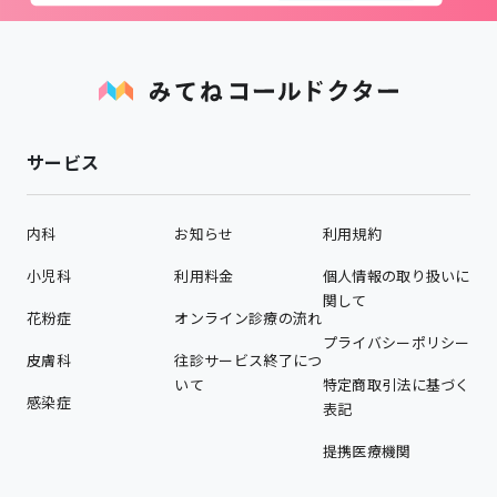
サービス
内科
お知らせ
利用規約
小児科
利用料金
個人情報の取り扱いに
関して
花粉症
オンライン診療の流れ
プライバシーポリシー
皮膚科
往診サービス終了につ
いて
特定商取引法に基づく
感染症
表記
提携医療機関