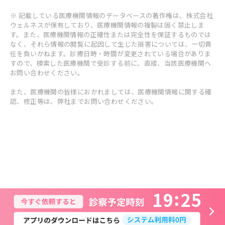
※ 記載している医療機関情報のデータベースの著作権は、株式会社
ウェルネスが保有しており、医療機関情報の複製は固く禁止しま
す。また、医療機関情報の正確性または完全性を保証するものでは
なく、それら情報の閲覧に起因して生じた損害については、一切責
任を負いかねます。診療日時・時間が変更されている場合がありま
すので、検索した医療機関で受診する前に、直接、当該医療機関へ
お問い合わせください。
また、医療機関の皆様におかれましては、医療機関情報に関する確
認、修正等は、弊社までお問い合わせください。
1
9
2
5