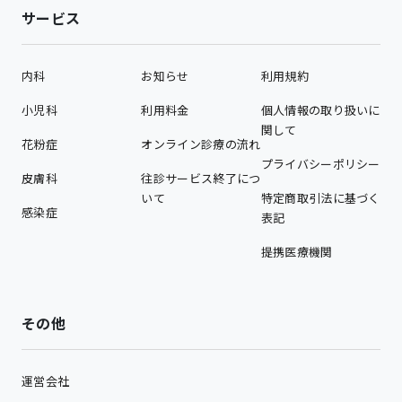
サービス
内科
お知らせ
利用規約
小児科
利用料金
個人情報の取り扱いに
関して
花粉症
オンライン診療の流れ
プライバシーポリシー
皮膚科
往診サービス終了につ
いて
特定商取引法に基づく
感染症
表記
提携医療機関
その他
運営会社