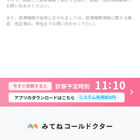
お問い合わせください。
また、医療機関の皆様におかれましては、医療機関情報に関する確
認、修正等は、弊社までお問い合わせください。
1
1
1
0