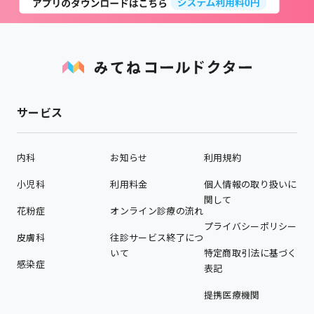
サービス
内科
お知らせ
利用規約
小児科
利用料金
個人情報の取り扱いに
関して
花粉症
オンライン診療の流れ
プライバシーポリシー
皮膚科
往診サービス終了につ
いて
特定商取引法に基づく
感染症
表記
提携医療機関