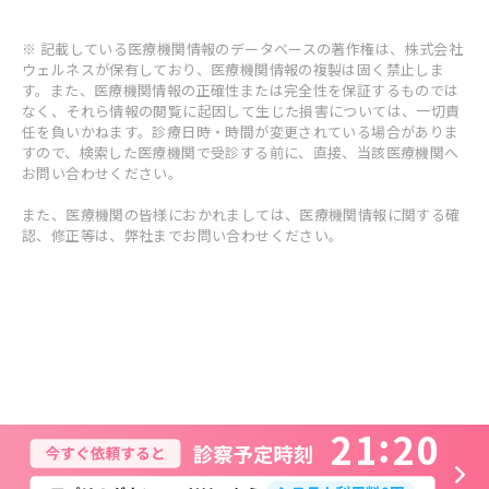
※ 記載している医療機関情報のデータベースの著作権は、株式会社
ウェルネスが保有しており、医療機関情報の複製は固く禁止しま
す。また、医療機関情報の正確性または完全性を保証するものでは
なく、それら情報の閲覧に起因して生じた損害については、一切責
任を負いかねます。診療日時・時間が変更されている場合がありま
すので、検索した医療機関で受診する前に、直接、当該医療機関へ
お問い合わせください。
また、医療機関の皆様におかれましては、医療機関情報に関する確
認、修正等は、弊社までお問い合わせください。
2
1
2
0