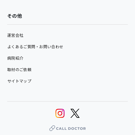
その他
運営会社
よくあるご質問・お問い合わせ
病院紹介
取材のご依頼
サイトマップ