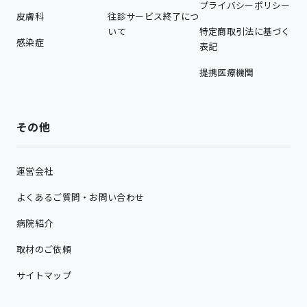
プライバシーポリシー
皮膚科
往診サービス終了につ
いて
特定商取引法に基づく
感染症
表記
提携医療機関
その他
運営会社
よくあるご質問・お問い合わせ
病院紹介
取材のご依頼
サイトマップ