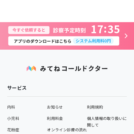
1
7
3
5
サービス
内科
お知らせ
利用規約
小児科
利用料金
個人情報の取り扱いに
関して
花粉症
オンライン診療の流れ