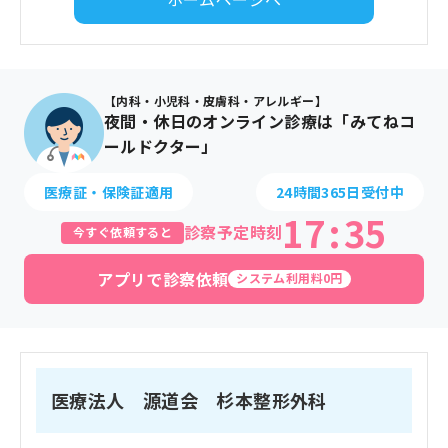
【内科・小児科・皮膚科・アレルギー】
夜間・休日のオンライン診療は「みてねコ
ールドクター」
医療証・保険証適用
24時間365日受付中
17
:
35
診察予定時刻
今すぐ依頼すると
アプリで診察依頼
システム利用料0円
医療法人 源道会 杉本整形外科