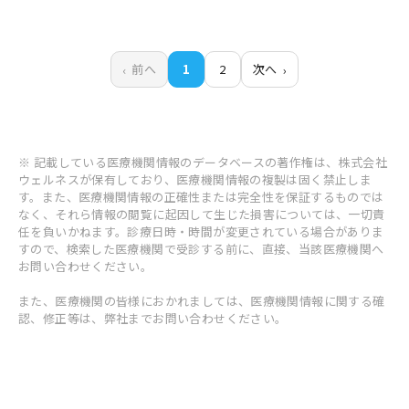
前へ
1
2
次へ
※ 記載している医療機関情報のデータベースの著作権は、株式会社
ウェルネスが保有しており、医療機関情報の複製は固く禁止しま
す。また、医療機関情報の正確性または完全性を保証するものでは
なく、それら情報の閲覧に起因して生じた損害については、一切責
任を負いかねます。診療日時・時間が変更されている場合がありま
すので、検索した医療機関で受診する前に、直接、当該医療機関へ
お問い合わせください。
また、医療機関の皆様におかれましては、医療機関情報に関する確
認、修正等は、弊社までお問い合わせください。