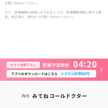
お問い合わせください。
また、医療機関の皆様におかれましては、医療機関情報に関する確
認、修正等は、弊社までお問い合わせください。
0
4
2
0