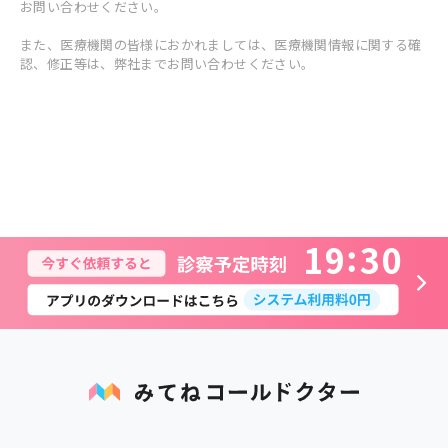
お問い合わせください。
また、医療機関の皆様におかれましては、医療機関情報に関する確
認、修正等は、弊社までお問い合わせください。
1
9
3
0