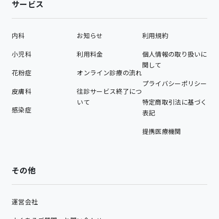
サービス
内科
お知らせ
利用規約
小児科
利用料金
個人情報の取り扱いに
関して
花粉症
オンライン診療の流れ
プライバシーポリシー
皮膚科
往診サービス終了につ
いて
特定商取引法に基づく
感染症
表記
提携医療機関
その他
運営会社