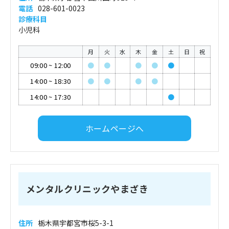
電話
028-601-0023
診療科目
小児科
月
火
水
木
金
土
日
祝
09:00
~
12:00
●
●
●
●
●
14:00
~
18:30
●
●
●
●
14:00
~
17:30
●
ホームページへ
メンタルクリニックやまざき
住所
栃木県宇都宮市桜5-3-1