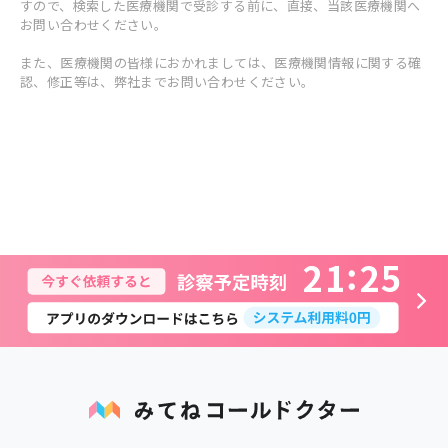
すので、検索した医療機関で受診する前に、直接、当該医療機関へ
お問い合わせください。
また、医療機関の皆様におかれましては、医療機関情報に関する確
認、修正等は、弊社までお問い合わせください。
2
1
2
5