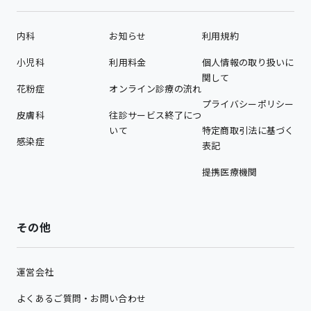
内科
お知らせ
利用規約
小児科
利用料金
個人情報の取り扱いに
関して
花粉症
オンライン診療の流れ
プライバシーポリシー
皮膚科
往診サービス終了につ
いて
特定商取引法に基づく
感染症
表記
提携医療機関
その他
運営会社
よくあるご質問・お問い合わせ