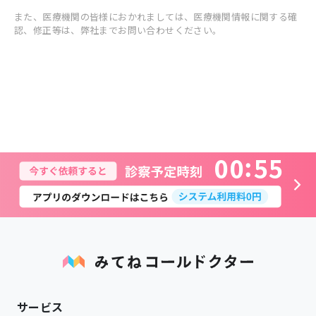
また、医療機関の皆様におかれましては、医療機関情報に関する確
認、修正等は、弊社までお問い合わせください。
0
0
5
5
サービス