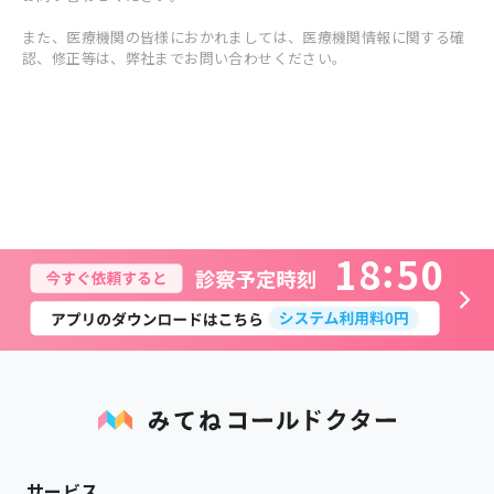
また、医療機関の皆様におかれましては、医療機関情報に関する確
認、修正等は、弊社までお問い合わせください。
1
8
5
0
サービス