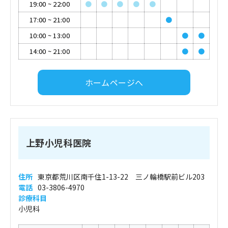
19:00
~
22:00
●
●
●
●
●
17:00
~
21:00
●
10:00
~
13:00
●
●
14:00
~
21:00
●
●
ホームページへ
上野小児科医院
住所
東京都荒川区南千住1-13-22 三ノ輪橋駅前ビル203
電話
03-3806-4970
診療科目
小児科