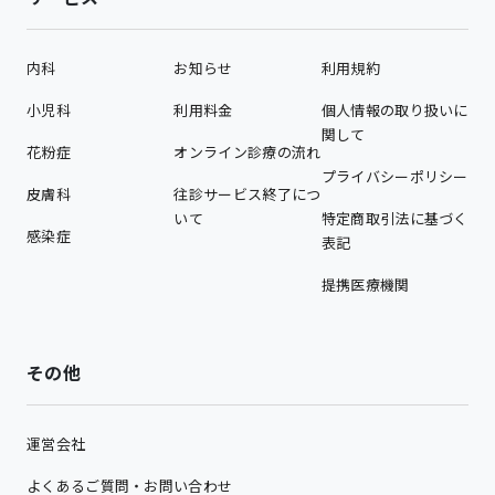
内科
お知らせ
利用規約
小児科
利用料金
個人情報の取り扱いに
関して
花粉症
オンライン診療の流れ
プライバシーポリシー
皮膚科
往診サービス終了につ
いて
特定商取引法に基づく
感染症
表記
提携医療機関
その他
運営会社
よくあるご質問・お問い合わせ