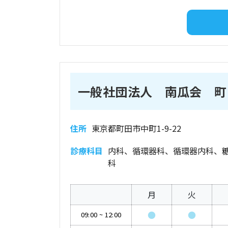
一般社団法人 南瓜会 町
住所
東京都町田市中町1-9-22
診療科目
内科、循環器科、循環器内科、
科
月
火
●
●
09:00
~
12:00