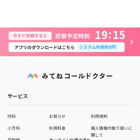
1
9
1
5
サービス
内科
お知らせ
利用規約
小児科
利用料金
個人情報の取り扱いに
関して
花粉症
オンライン診療の流れ