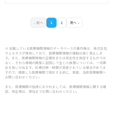
前へ
1
2
次へ
※ 記載している医療機関情報のデータベースの著作権は、株式会社
ウェルネスが保有しており、医療機関情報の複製は固く禁止しま
す。また、医療機関情報の正確性または完全性を保証するものでは
なく、それら情報の閲覧に起因して生じた損害については、一切責
任を負いかねます。診療日時・時間が変更されている場合がありま
すので、検索した医療機関で受診する前に、直接、当該医療機関へ
お問い合わせください。
また、医療機関の皆様におかれましては、医療機関情報に関する確
認、修正等は、弊社までお問い合わせください。