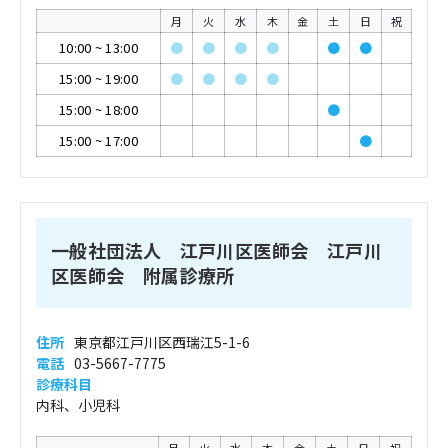
月
火
水
木
金
土
日
祝
10:00
~
13:00
●
●
●
●
●
●
15:00
~
19:00
●
●
●
●
15:00
~
18:00
●
15:00
~
17:00
●
一般社団法人 江戸川区医師会 江戸川
区医師会 附属診療所
住所
東京都江戸川区西瑞江5-1-6
電話
03-5667-7775
診療科目
内科、小児科