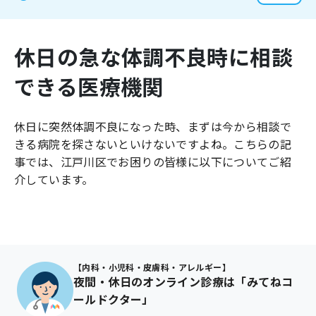
よくあるご質問
休日の急な体調不良時に相談
できる医療機関
休日に突然体調不良になった時、まずは今から相談で
きる病院を探さないといけないですよね。こちらの記
事では、
江戸川区
でお困りの皆様に以下についてご紹
介しています。
【内科・小児科・皮膚科・アレルギー】
夜間・休日のオンライン診療は「みてねコ
ールドクター」