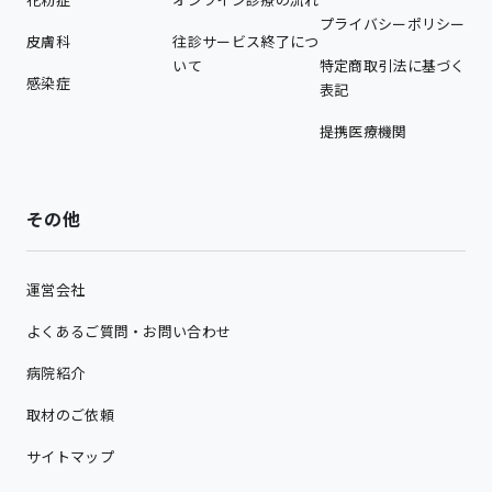
プライバシーポリシー
皮膚科
往診サービス終了につ
いて
特定商取引法に基づく
感染症
表記
提携医療機関
その他
運営会社
よくあるご質問・お問い合わせ
病院紹介
取材のご依頼
サイトマップ