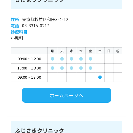
住所
東京都杉並区和田3-4-12
電話
03-3315-0217
診療科目
小児科
月
火
水
木
金
土
日
祝
09:00
~
12:00
●
●
●
●
●
13:00
~
18:00
●
●
●
●
●
09:00
~
13:00
●
ホームページへ
ふじさきクリニック