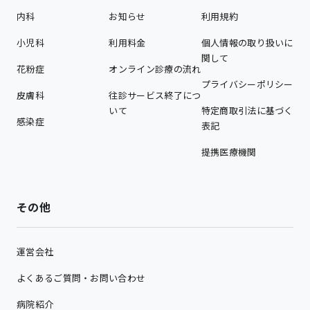
内科
お知らせ
利用規約
小児科
利用料金
個人情報の取り扱いに
関して
花粉症
オンライン診療の流れ
プライバシーポリシー
皮膚科
往診サービス終了につ
いて
特定商取引法に基づく
感染症
表記
提携医療機関
その他
運営会社
よくあるご質問・お問い合わせ
病院紹介