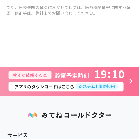
また、医療機関の皆様におかれましては、医療機関情報に関する確
認、修正等は、弊社までお問い合わせください。
1
9
1
0
サービス