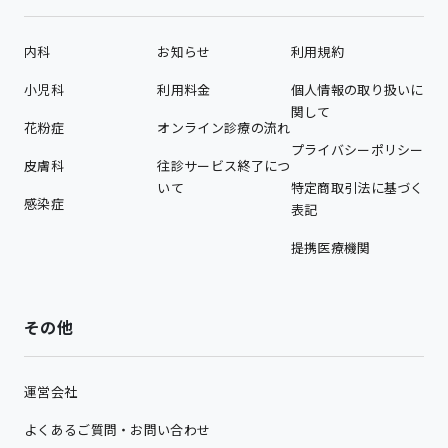
内科
お知らせ
利用規約
小児科
利用料金
個人情報の取り扱いに
関して
花粉症
オンライン診療の流れ
プライバシーポリシー
皮膚科
往診サービス終了につ
いて
特定商取引法に基づく
感染症
表記
提携医療機関
その他
運営会社
よくあるご質問・お問い合わせ