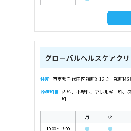
グローバルヘルスケアクリ
住所
東京都千代田区麹町3-12-2 麹町MS
診療科目
内科、小児科、アレルギー科、
科
月
火
●
●
10:00
~
13:00