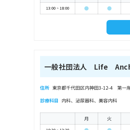
●
●
13:00
~
18:00
一般社団法人 Life Ancho
住所
東京都千代田区内神田3-12-4 第一
診療科目
内科、泌尿器科、美容内科
月
火
10:30
~
13:30