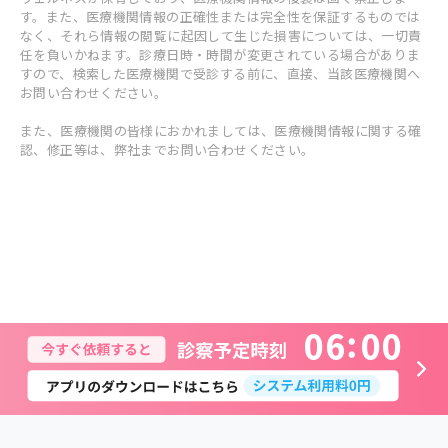
す。また、医療機関情報の正確性または完全性を保証するものでは
なく、それら情報の閲覧に起因して生じた損害については、一切責
任を負いかねます。診療日時・時間が変更されている場合がありま
すので、検索した医療機関で受診する前に、直接、当該医療機関へ
お問い合わせください。
また、医療機関の皆様におかれましては、医療機関情報に関する確
認、修正等は、弊社までお問い合わせください。
0
6
0
0