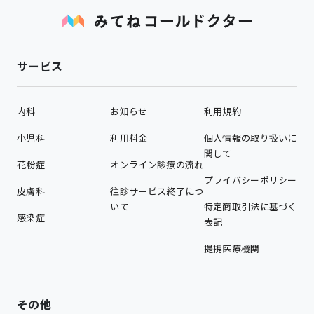
サービス
内科
お知らせ
利用規約
小児科
利用料金
個人情報の取り扱いに
関して
花粉症
オンライン診療の流れ
プライバシーポリシー
皮膚科
往診サービス終了につ
いて
特定商取引法に基づく
感染症
表記
提携医療機関
その他