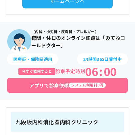
ホームページへ
【内科・小児科・皮膚科・アレルギー】
夜間・休日のオンライン診療は「みてねコ
ールドクター」
医療証・保険証適用
24時間365日受付中
06
:
00
診察予定時刻
今すぐ依頼すると
アプリで診察依頼
システム利用料0円
九段坂内科消化器内科クリニック