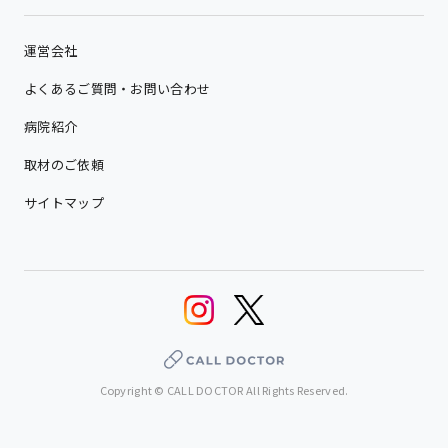
運営会社
よくあるご質問・お問い合わせ
病院紹介
取材のご依頼
サイトマップ
Copyright © CALL DOCTOR All Rights Reserved.