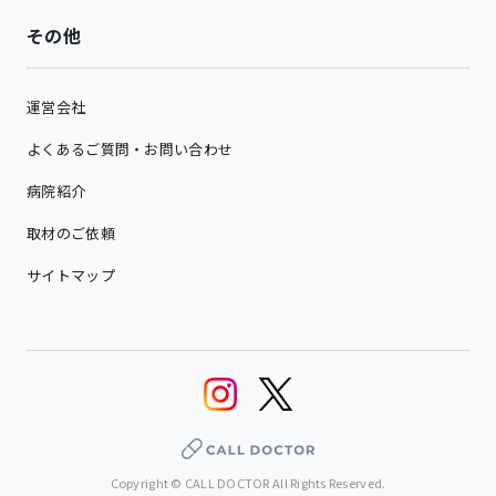
その他
運営会社
よくあるご質問・お問い合わせ
病院紹介
取材のご依頼
サイトマップ
Copyright © CALL DOCTOR All Rights Reserved.