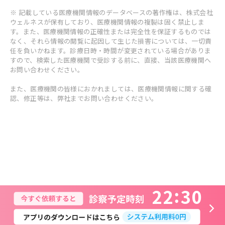
※ 記載している医療機関情報のデータベースの著作権は、株式会社
ウェルネスが保有しており、医療機関情報の複製は固く禁止しま
す。また、医療機関情報の正確性または完全性を保証するものでは
なく、それら情報の閲覧に起因して生じた損害については、一切責
任を負いかねます。診療日時・時間が変更されている場合がありま
すので、検索した医療機関で受診する前に、直接、当該医療機関へ
お問い合わせください。
また、医療機関の皆様におかれましては、医療機関情報に関する確
認、修正等は、弊社までお問い合わせください。
2
2
3
0