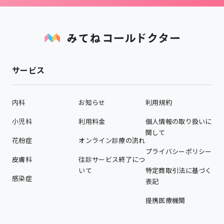
サービス
内科
お知らせ
利用規約
小児科
利用料金
個人情報の取り扱いに
関して
花粉症
オンライン診療の流れ
プライバシーポリシー
皮膚科
往診サービス終了につ
いて
特定商取引法に基づく
感染症
表記
提携医療機関