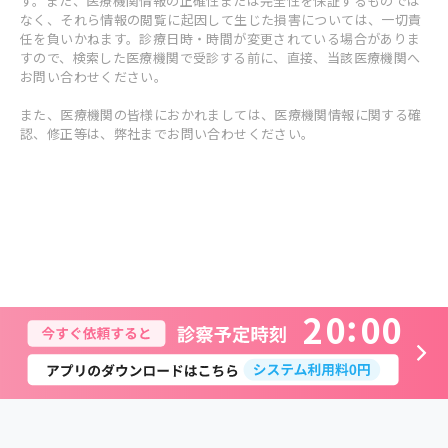
す。また、医療機関情報の正確性または完全性を保証するものでは
なく、それら情報の閲覧に起因して生じた損害については、一切責
任を負いかねます。診療日時・時間が変更されている場合がありま
すので、検索した医療機関で受診する前に、直接、当該医療機関へ
お問い合わせください。
また、医療機関の皆様におかれましては、医療機関情報に関する確
認、修正等は、弊社までお問い合わせください。
2
0
0
0