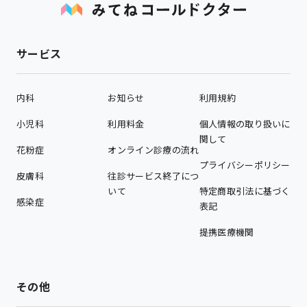
サービス
内科
お知らせ
利用規約
小児科
利用料金
個人情報の取り扱いに
関して
花粉症
オンライン診療の流れ
プライバシーポリシー
皮膚科
往診サービス終了につ
いて
特定商取引法に基づく
感染症
表記
提携医療機関
その他