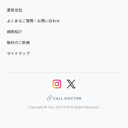
運営会社
よくあるご質問・お問い合わせ
病院紹介
取材のご依頼
サイトマップ
Copyright © CALL DOCTOR All Rights Reserved.