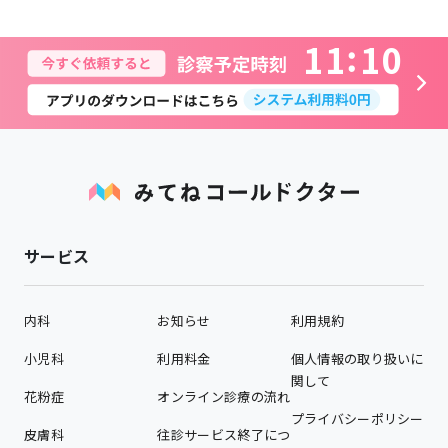
1
1
1
0
サービス
内科
お知らせ
利用規約
小児科
利用料金
個人情報の取り扱いに
関して
花粉症
オンライン診療の流れ
プライバシーポリシー
皮膚科
往診サービス終了につ