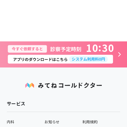
1
0
3
0
サービス
内科
お知らせ
利用規約