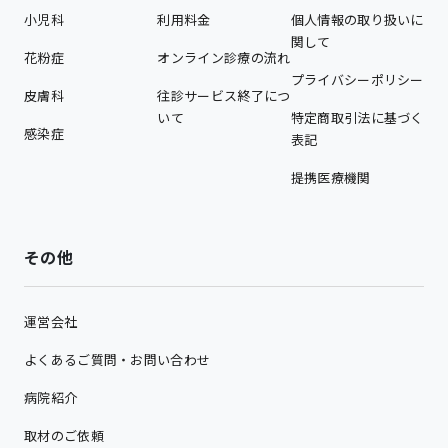
小児科
利用料金
個人情報の取り扱いに
関して
花粉症
オンライン診療の流れ
プライバシーポリシー
皮膚科
往診サービス終了につ
いて
特定商取引法に基づく
感染症
表記
提携医療機関
その他
運営会社
よくあるご質問・お問い合わせ
病院紹介
取材のご依頼