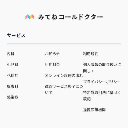
サービス
内科
お知らせ
利用規約
小児科
利用料金
個人情報の取り扱いに
関して
花粉症
オンライン診療の流れ
プライバシーポリシー
皮膚科
往診サービス終了につ
いて
特定商取引法に基づく
感染症
表記
提携医療機関