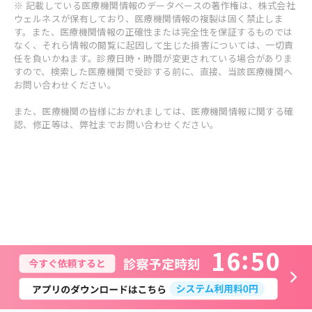
※ 記載している医療機関情報のデータベースの著作権は、株式会社
ウェルネスが保有しており、医療機関情報の複製は固く禁止しま
す。また、医療機関情報の正確性または完全性を保証するものでは
なく、それら情報の閲覧に起因して生じた損害については、一切責
任を負いかねます。診療日時・時間が変更されている場合がありま
すので、検索した医療機関で受診する前に、直接、当該医療機関へ
お問い合わせください。
また、医療機関の皆様におかれましては、医療機関情報に関する確
認、修正等は、弊社までお問い合わせください。
1
6
5
0