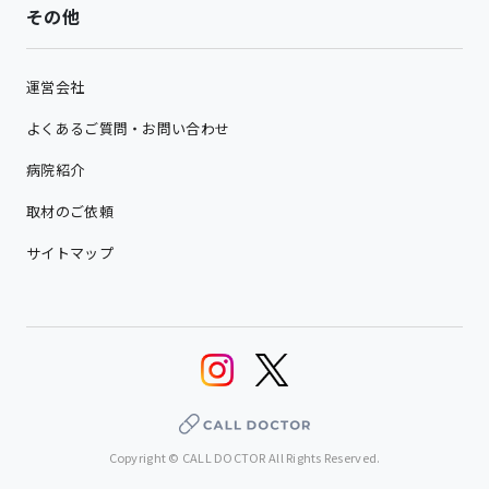
その他
運営会社
よくあるご質問・お問い合わせ
病院紹介
取材のご依頼
サイトマップ
Copyright © CALL DOCTOR All Rights Reserved.