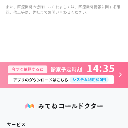
また、医療機関の皆様におかれましては、医療機関情報に関する確
認、修正等は、弊社までお問い合わせください。
1
4
3
5
サービス