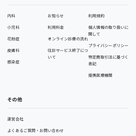
内科
お知らせ
利用規約
小児科
利用料金
個人情報の取り扱いに
関して
花粉症
オンライン診療の流れ
プライバシーポリシー
皮膚科
往診サービス終了につ
いて
特定商取引法に基づく
感染症
表記
提携医療機関
その他
運営会社
よくあるご質問・お問い合わせ