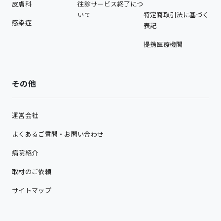
皮膚科
往診サービス終了につ
いて
特定商取引法に基づく
感染症
表記
提携医療機関
その他
運営会社
よくあるご質問・お問い合わせ
病院紹介
取材のご依頼
サイトマップ