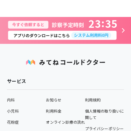
2
3
3
5
サービス
内科
お知らせ
利用規約
小児科
利用料金
個人情報の取り扱いに
関して
花粉症
オンライン診療の流れ
プライバシーポリシー