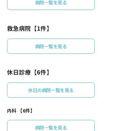
病院一覧を見る
よくあるご質問
救急病院【
1
件】
病院一覧を見る
休日診療【
6
件】
休日の病院一覧を見る
内科 【
6
件】
病院一覧を見る