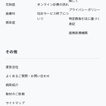
関して
花粉症
オンライン診療の流れ
プライバシーポリシー
皮膚科
往診サービス終了につ
いて
特定商取引法に基づく
感染症
表記
提携医療機関
その他
運営会社
よくあるご質問・お問い合わせ
病院紹介
取材のご依頼
サイトマップ