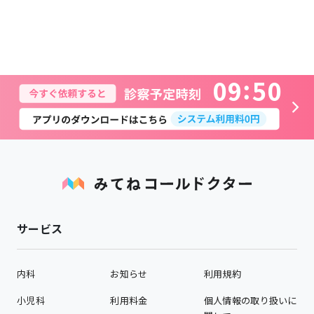
0
9
5
0
サービス
内科
お知らせ
利用規約
小児科
利用料金
個人情報の取り扱いに