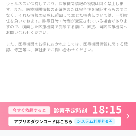
ウェルネスが保有しており、医療機関情報の複製は固く禁止しま
す。また、医療機関情報の正確性または完全性を保証するものでは
なく、それら情報の閲覧に起因して生じた損害については、一切責
任を負いかねます。診療日時・時間が変更されている場合がありま
すので、検索した医療機関で受診する前に、直接、当該医療機関へ
お問い合わせください。
また、医療機関の皆様におかれましては、医療機関情報に関する確
認、修正等は、弊社までお問い合わせください。
1
8
1
5