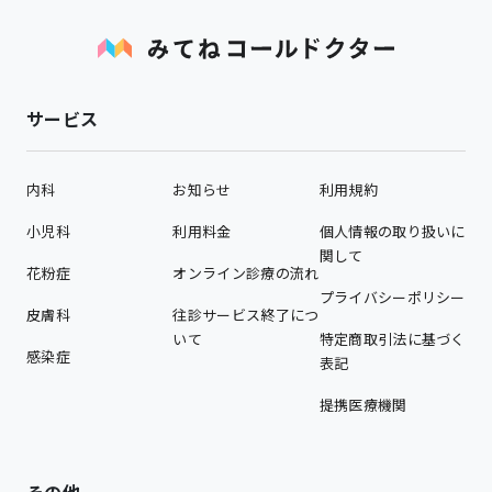
サービス
内科
お知らせ
利用規約
小児科
利用料金
個人情報の取り扱いに
関して
花粉症
オンライン診療の流れ
プライバシーポリシー
皮膚科
往診サービス終了につ
いて
特定商取引法に基づく
感染症
表記
提携医療機関
その他