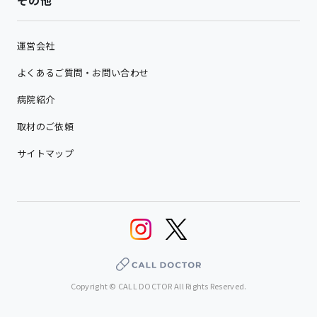
運営会社
よくあるご質問・お問い合わせ
病院紹介
取材のご依頼
サイトマップ
Copyright © CALL DOCTOR All Rights Reserved.