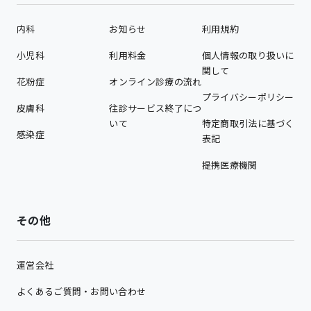
内科
お知らせ
利用規約
小児科
利用料金
個人情報の取り扱いに
関して
花粉症
オンライン診療の流れ
プライバシーポリシー
皮膚科
往診サービス終了につ
いて
特定商取引法に基づく
感染症
表記
提携医療機関
その他
運営会社
よくあるご質問・お問い合わせ