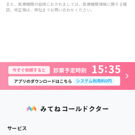
また、医療機関の皆様におかれましては、医療機関情報に関する確
認、修正等は、弊社までお問い合わせください。
1
5
3
5
サービス