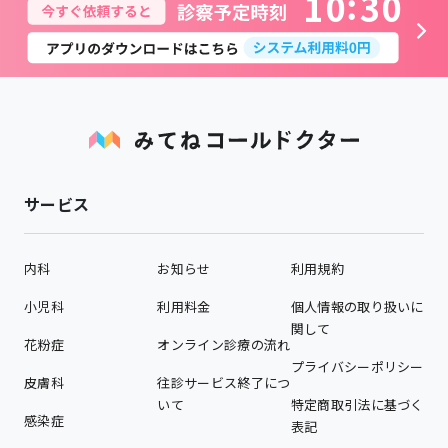
1
0
3
0
サービス
内科
お知らせ
利用規約
小児科
利用料金
個人情報の取り扱いに
関して
花粉症
オンライン診療の流れ
プライバシーポリシー
皮膚科
往診サービス終了につ
いて
特定商取引法に基づく
感染症
表記