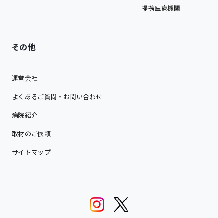
提携医療機関
その他
運営会社
よくあるご質問・お問い合わせ
病院紹介
取材のご依頼
サイトマップ