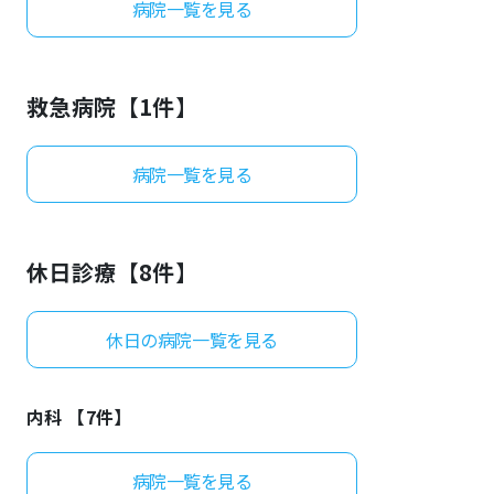
病院一覧を見る
よくあるご質問
救急病院【
1
件】
病院一覧を見る
休日診療【
8
件】
休日の病院一覧を見る
内科 【
7
件】
病院一覧を見る