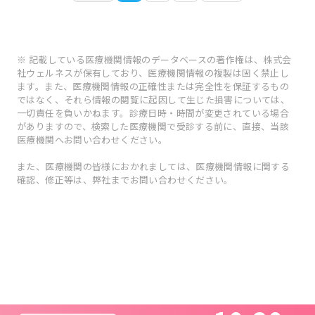
※ 記載している医療機関情報のデータベースの著作権は、株式会
社ウェルネスが保有しており、医療機関情報の複製は固く禁止し
ます。また、医療機関情報の正確性または完全性を保証するもの
ではなく、それら情報の閲覧に起因して生じた損害については、
一切責任を負いかねます。診療日時・時間が変更されている場合
がありますので、検索した医療機関で受診する前に、直接、当該
医療機関へお問い合わせください。
また、医療機関の皆様におかれましては、医療機関情報に関する
確認、修正等は、弊社までお問い合わせください。