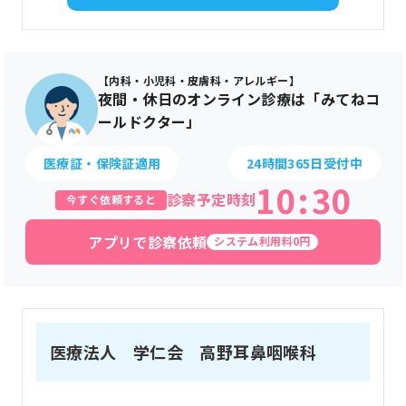
【内科・小児科・皮膚科・アレルギー】
夜間・休日のオンライン診療は「みてねコ
ールドクター」
医療証・保険証適用
24時間365日受付中
10
:
30
診察予定時刻
今すぐ依頼すると
アプリで診察依頼
システム利用料0円
医療法人 学仁会 高野耳鼻咽喉科