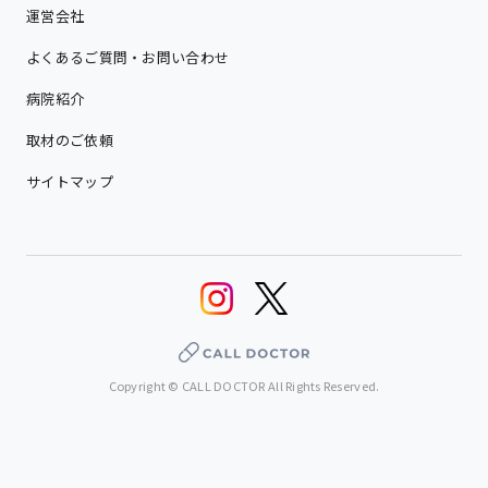
運営会社
よくあるご質問・お問い合わせ
病院紹介
取材のご依頼
サイトマップ
Copyright © CALL DOCTOR All Rights Reserved.