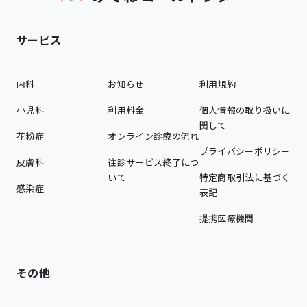
サービス
内科
お知らせ
利用規約
小児科
利用料金
個人情報の取り扱いに
関して
花粉症
オンライン診療の流れ
プライバシーポリシー
皮膚科
往診サービス終了につ
いて
特定商取引法に基づく
感染症
表記
提携医療機関
その他