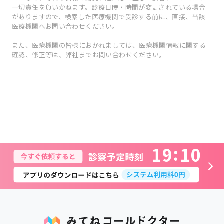
一切責任を負いかねます。診療日時・時間が変更されている場合
がありますので、検索した医療機関で受診する前に、直接、当該
医療機関へお問い合わせください。
また、医療機関の皆様におかれましては、医療機関情報に関する
確認、修正等は、弊社までお問い合わせください。
1
9
1
0