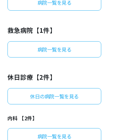
病院一覧を見る
よくあるご質問
救急病院【
1
件】
病院一覧を見る
休日診療【
2
件】
休日の病院一覧を見る
内科 【
2
件】
病院一覧を見る