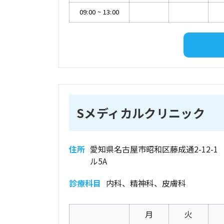
09:00
~
13:00
Sメディカルクリニック
住所
愛知県名古屋市昭和区藤成通2-12-1
ル5A
診療科目
内科、精神科、皮膚科
月
火