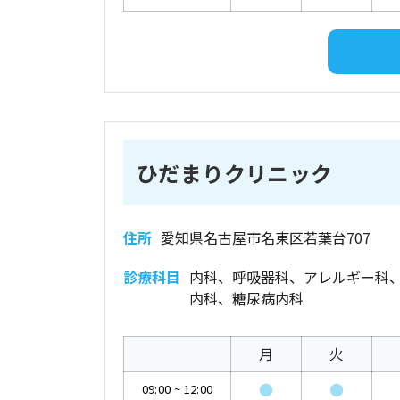
ひだまりクリニック
住所
愛知県名古屋市名東区若葉台707
診療科目
内科、呼吸器科、アレルギー科
内科、糖尿病内科
月
火
●
●
09:00
~
12:00