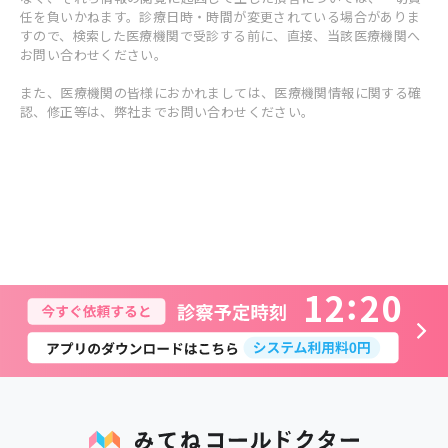
任を負いかねます。診療日時・時間が変更されている場合がありま
すので、検索した医療機関で受診する前に、直接、当該医療機関へ
お問い合わせください。
また、医療機関の皆様におかれましては、医療機関情報に関する確
認、修正等は、弊社までお問い合わせください。
1
2
2
0