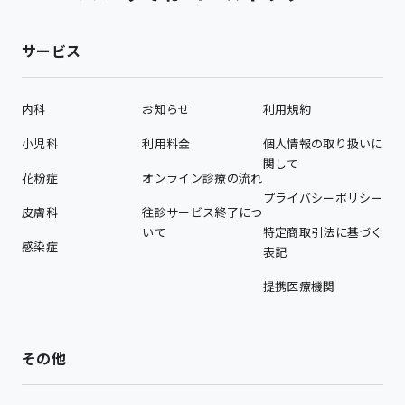
サービス
内科
お知らせ
利用規約
小児科
利用料金
個人情報の取り扱いに
関して
花粉症
オンライン診療の流れ
プライバシーポリシー
皮膚科
往診サービス終了につ
いて
特定商取引法に基づく
感染症
表記
提携医療機関
その他