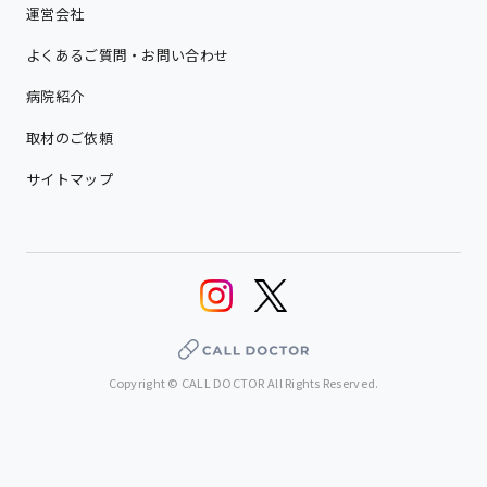
運営会社
よくあるご質問・お問い合わせ
病院紹介
取材のご依頼
サイトマップ
Copyright © CALL DOCTOR All Rights Reserved.