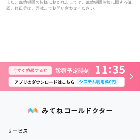
また、医療機関の皆様におかれましては、医療機関情報に関する確
認、修正等は、弊社までお問い合わせください。
1
1
3
5
サービス