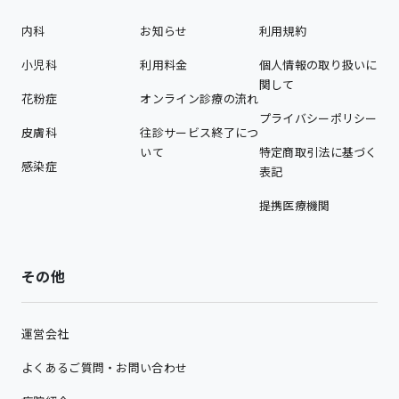
内科
お知らせ
利用規約
小児科
利用料金
個人情報の取り扱いに
関して
花粉症
オンライン診療の流れ
プライバシーポリシー
皮膚科
往診サービス終了につ
いて
特定商取引法に基づく
感染症
表記
提携医療機関
その他
運営会社
よくあるご質問・お問い合わせ