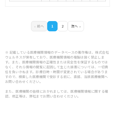
前へ
1
2
次へ
※ 記載している医療機関情報のデータベースの著作権は、株式会社
ウェルネスが保有しており、医療機関情報の複製は固く禁止しま
す。また、医療機関情報の正確性または完全性を保証するものでは
なく、それら情報の閲覧に起因して生じた損害については、一切責
任を負いかねます。診療日時・時間が変更されている場合がありま
すので、検索した医療機関で受診する前に、直接、当該医療機関へ
お問い合わせください。
また、医療機関の皆様におかれましては、医療機関情報に関する確
認、修正等は、弊社までお問い合わせください。