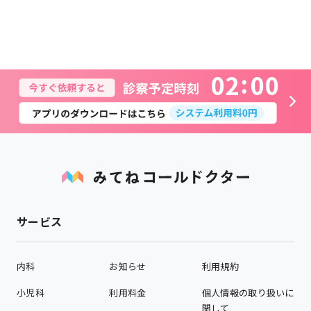
0
2
0
0
サービス
内科
お知らせ
利用規約
小児科
利用料金
個人情報の取り扱いに
関して