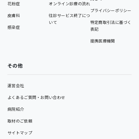
花粉症
オンライン診療の流れ
プライバシーポリシー
皮膚科
往診サービス終了につ
いて
特定商取引法に基づく
感染症
表記
提携医療機関
その他
運営会社
よくあるご質問・お問い合わせ
病院紹介
取材のご依頼
サイトマップ