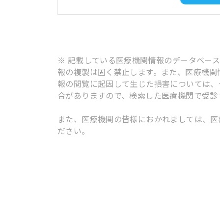
※ 記載している医療機関情報のデータベー
報の複製は固く禁止します。また、医療機関
報の閲覧に起因して生じた損害については、
合がありますので、検索した医療機関で受診
また、医療機関の皆様におかれましては、医
ださい。