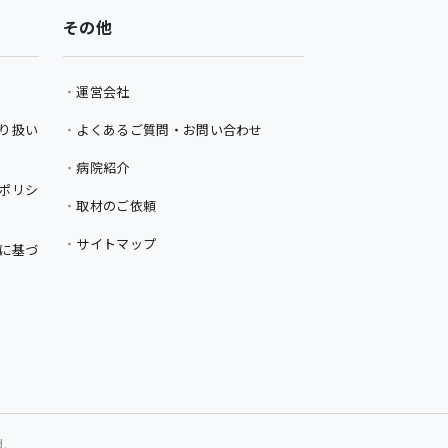
その他
運営会社
り扱い
よくあるご質問・お問い合わせ
病院紹介
ポリシ
取材のご依頼
サイトマップ
に基づ
d.