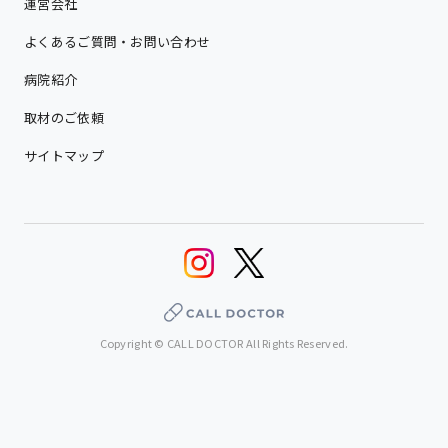
運営会社
よくあるご質問・お問い合わせ
病院紹介
取材のご依頼
サイトマップ
Copyright © CALL DOCTOR All Rights Reserved.