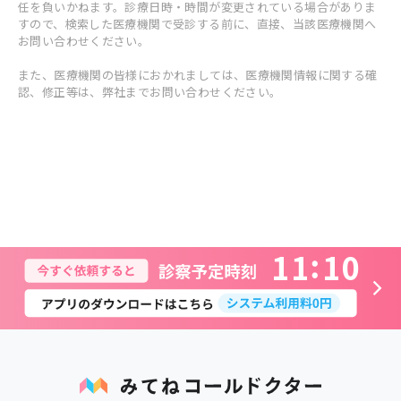
任を負いかねます。診療日時・時間が変更されている場合がありま
すので、検索した医療機関で受診する前に、直接、当該医療機関へ
お問い合わせください。
また、医療機関の皆様におかれましては、医療機関情報に関する確
認、修正等は、弊社までお問い合わせください。
1
1
1
0