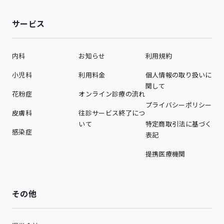
サービス
内科
お知らせ
利用規約
小児科
利用料金
個人情報の取り扱いに
関して
花粉症
オンライン診療の流れ
プライバシーポリシー
皮膚科
往診サービス終了につ
いて
特定商取引法に基づく
感染症
表記
提携医療機関
その他