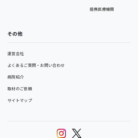
提携医療機関
その他
運営会社
よくあるご質問・お問い合わせ
病院紹介
取材のご依頼
サイトマップ