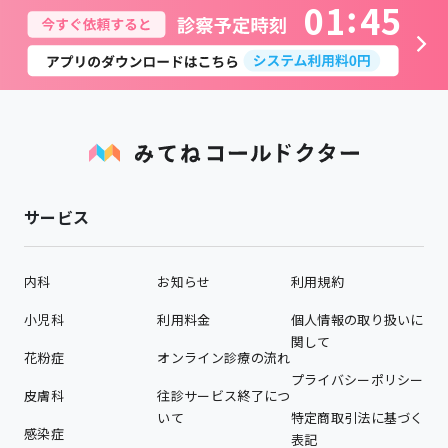
0
1
4
5
サービス
内科
お知らせ
利用規約
小児科
利用料金
個人情報の取り扱いに
関して
花粉症
オンライン診療の流れ
プライバシーポリシー
皮膚科
往診サービス終了につ
いて
特定商取引法に基づく
感染症
表記