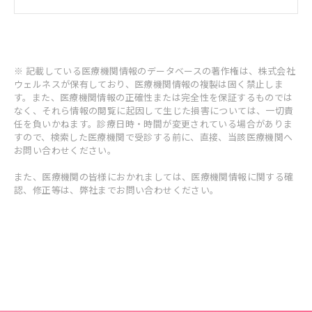
※ 記載している医療機関情報のデータベースの著作権は、株式会社
ウェルネスが保有しており、医療機関情報の複製は固く禁止しま
す。また、医療機関情報の正確性または完全性を保証するものでは
なく、それら情報の閲覧に起因して生じた損害については、一切責
任を負いかねます。診療日時・時間が変更されている場合がありま
すので、検索した医療機関で受診する前に、直接、当該医療機関へ
お問い合わせください。
また、医療機関の皆様におかれましては、医療機関情報に関する確
認、修正等は、弊社までお問い合わせください。