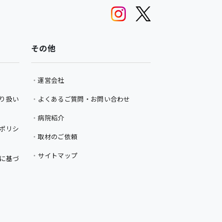
その他
運営会社
り扱い
よくあるご質問・お問い合わせ
病院紹介
ポリシ
取材のご依頼
サイトマップ
に基づ