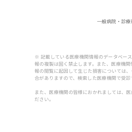
一般病院・診療
※ 記載している医療機関情報のデータベー
報の複製は固く禁止します。また、医療機関
報の閲覧に起因して生じた損害については、
合がありますので、検索した医療機関で受診
また、医療機関の皆様におかれましては、医
ださい。