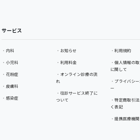
サービス
内科
お知らせ
利用規約
小児科
利用料金
個人情報の取
に関して
花粉症
オンライン診療の流
れ
プライバシー
皮膚科
ー
往診サービス終了に
感染症
ついて
特定商取引法
く表記
提携医療機関