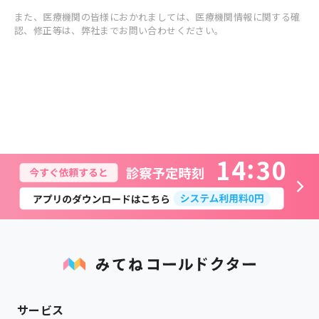
また、医療機関の皆様におかれましては、医療機関情報に関する確
認、修正等は、弊社までお問い合わせください。
1
4
3
0
サービス