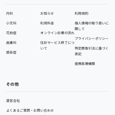
内科
お知らせ
利用規約
小児科
利用料金
個人情報の取り扱いに
関して
花粉症
オンライン診療の流れ
プライバシーポリシー
皮膚科
往診サービス終了につ
いて
特定商取引法に基づく
感染症
表記
提携医療機関
その他
運営会社
よくあるご質問・お問い合わせ