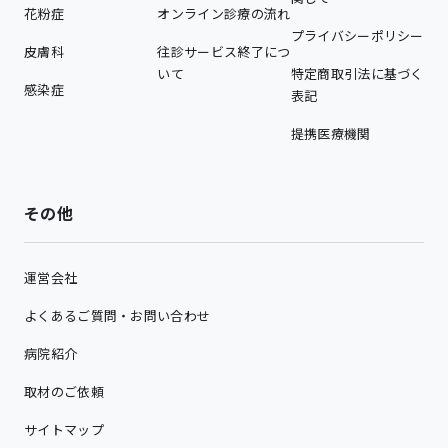
花粉症
オンライン診療の流れ
プライバシーポリシー
皮膚科
往診サービス終了につ
いて
特定商取引法に基づく
感染症
表記
提携医療機関
その他
運営会社
よくあるご質問・お問い合わせ
病院紹介
取材のご依頼
サイトマップ