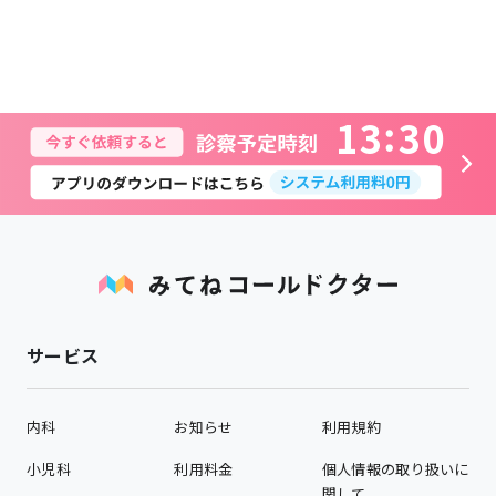
1
3
3
0
サービス
内科
お知らせ
利用規約
小児科
利用料金
個人情報の取り扱いに
関して