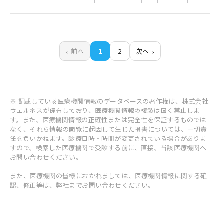
前へ
1
2
次へ
※ 記載している医療機関情報のデータベースの著作権は、株式会社
ウェルネスが保有しており、医療機関情報の複製は固く禁止しま
す。また、医療機関情報の正確性または完全性を保証するものでは
なく、それら情報の閲覧に起因して生じた損害については、一切責
任を負いかねます。診療日時・時間が変更されている場合がありま
すので、検索した医療機関で受診する前に、直接、当該医療機関へ
お問い合わせください。
また、医療機関の皆様におかれましては、医療機関情報に関する確
認、修正等は、弊社までお問い合わせください。